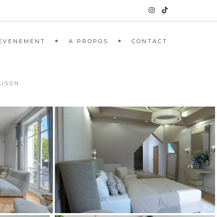
 EVENEMENT
A PROPOS
CONTACT
AISON