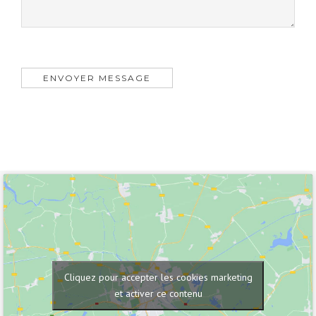
Cliquez pour accepter les cookies marketing
et activer ce contenu