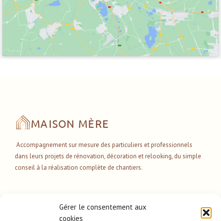
Accompagnement sur mesure des particuliers et professionnels
dans leurs projets de rénovation,
décoration et relooking, du simple
conseil à la réalisation complète de chantiers.
Gérer le consentement aux
cookies