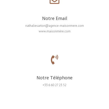
Notre Email
nathaliesarton@agence-maisonmere.com
www.maisonmère.com
Notre Téléphone
+33 6 60 27 23 52