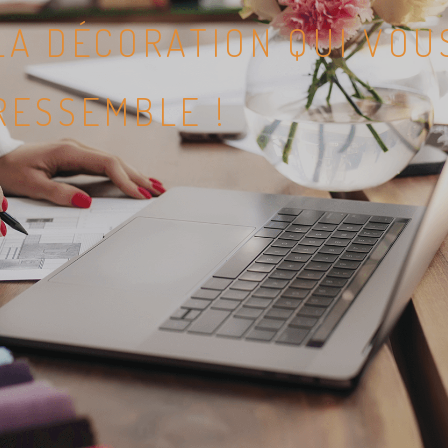
LA DÉCORATION QUI VOU
RESSEMBLE !