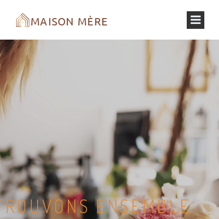
TROUVONS ENSEMBLE