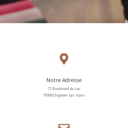
Notre Adresse
71 Boulevard du Lac
95880 Enghien- Les- bains